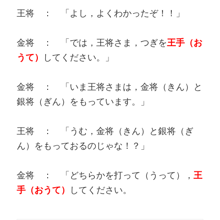
王将 ： 「よし，よくわかったぞ！！」
金将 ： 「では，王将さま，つぎを
王手（お
うて）
してください。」
金将 ： 「いま王将さまは，金将（きん）と
銀将（ぎん）をもっています。」
王将 ： 「うむ，金将（きん）と銀将（ぎ
ん）をもっておるのじゃな！？」
金将 ： 「どちらかを打って（うって），
王
手（おうて）
してください。