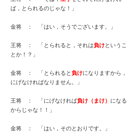
ば，とられるのじゃな！」
金将 ： 「はい，そうでございます。」
王将 ： 「とられると，それは
負け
というこ
とか！？」
金将 ： 「とられると
負け
になりますから，
にげなければなりません。」
王将 ： 「にげなければ
負け（まけ）
になる
からじゃな！！」
金将 ： 「はい，そのとおりです。」