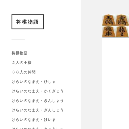
将棋物語
将棋物語
２人の王様
３８人の仲間
けらいのなまえ・ひしゃ
けらいのなまえ・かくぎょう
けらいのなまえ・きんしょう
けらいのなまえ・ぎんしょう
けらいのなまえ・けいま