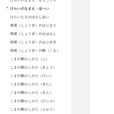
けらいのなまえ・きょうしゃ
けらいのなまえ・ほへい
けらいたちのはなしあい
将棋（しょうぎ）のはじまり
将棋（しょうぎ）のおはなし
将棋（しょうぎ）のはじめ方
将棋（しょうぎ）の駒（こま）
こまの動かしかた（ふ）
こまの動かしかた（きょう）
こまの動かしかた（けい）
こまの動かしかた（ぎん）
こまの動かしかた（きん）
こまの動かしかた（ひしゃ）
こまの動かしかた（りゅう）