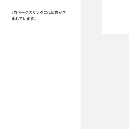
※当ページのリンクには広告が含
まれています。