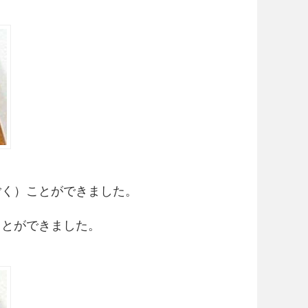
ごく）ことができました。
ことができました。