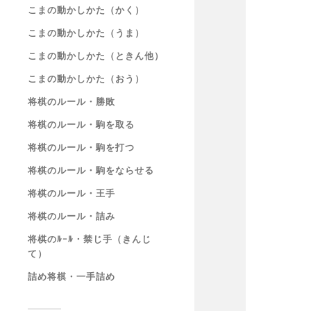
こまの動かしかた（かく）
こまの動かしかた（うま）
こまの動かしかた（ときん他）
こまの動かしかた（おう）
将棋のルール・勝敗
将棋のルール・駒を取る
将棋のルール・駒を打つ
将棋のルール・駒をならせる
将棋のルール・王手
将棋のルール・詰み
将棋のﾙｰﾙ・禁じ手（きんじ
て）
詰め将棋・一手詰め