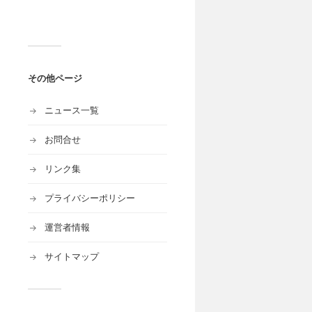
その他ページ
ニュース一覧
お問合せ
リンク集
プライバシーポリシー
運営者情報
サイトマップ